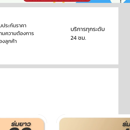
ับประกันราคา
บริการทุกระดับ
ามความต้องการ
24 ชม.
องลูกค้า