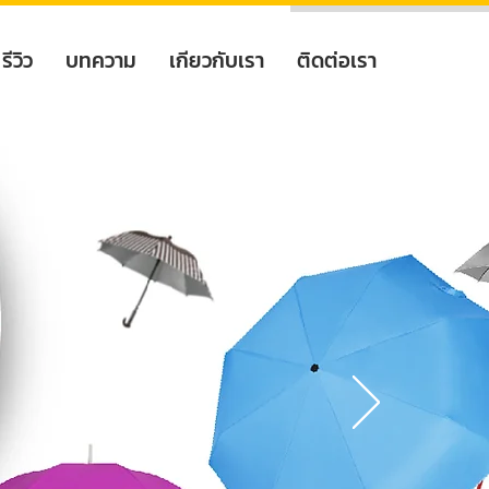
รีวิว
บทความ
เกียวกับเรา
ติดต่อเรา