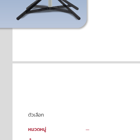
ตัวเลือก
หมวดหมู่