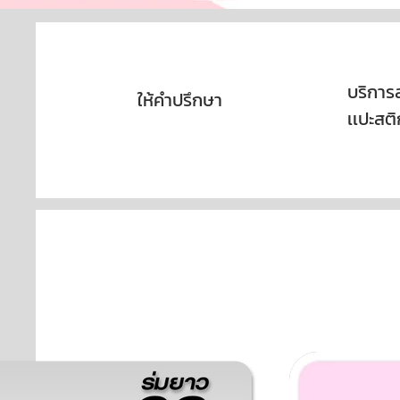
บริการ
ให้คำปรึกษา
เเปะสติ