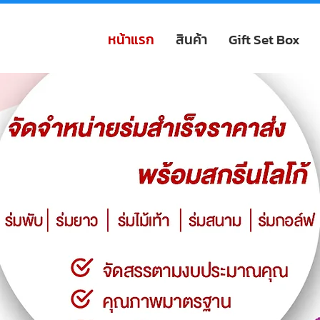
หน้าแรก
สินค้า
Gift Set Box