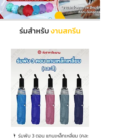
ร่มสำหรับ
งานสกรีน
🌂 ร่มพับ 3 ตอน แกนเหล็กเหลี่ยม (คละ