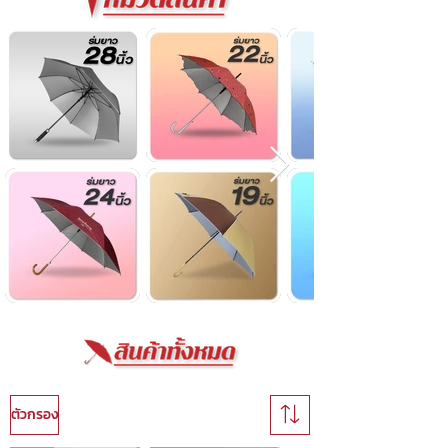
ตัวกรอง