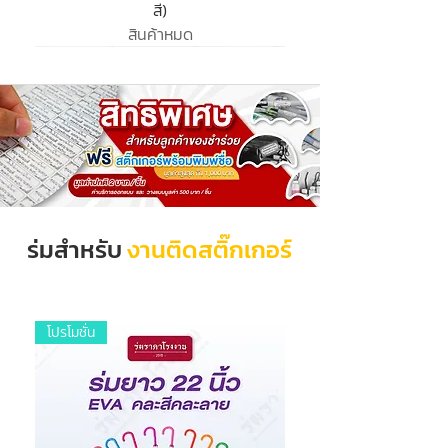
สี)
สินค้าหมด
ร่มสำหรับ
งานติดสติ๊กเกอร์
🌂 ร่มพับ 3 ตอนสีพื้น ปลอกกระเป๋าหูหิ้ว
🌂 ร่มพับ 3 ตอน ด้ามสี ปลอกหูหิ้วต่อยูวี
🌂ร่มพับ 2 ตอน ด้ามพลาสติก สีส้มอ่อน
🌂ร่มยาว 28 นิ้วด้ามโฟม ปุ่มกด - ออโต้
🌂 ร่มยาว 24 นิ้ว ไม้เท้าจุกยางกันลื่น มี
🌂 ร่มพับ 3 ตอน สีพื้น-ยูวีดำ ด้ามคลิป
🌂 ร่มพับ 3 ตอน สีพื้น-ยูวีดำ ด้ามคลิป
🌂 ร่มยาว 24 นิ้ว ไม้เท้าจุกยางกันลื่น สี
🌂 ร่มพับ 4 ตอน ทรงญี่ปุ่น (แยกสีได้)
🌂ร่มพับ 2 ตอน ปลอกสปันบอล ด้าม
🌂ร่มพับ 2 ตอน ด้ามพลาสติก ปลอก
🌂 ร่มพับ 3 ตอน ออโต้เปิด-ปิดสีพระ
🌂ร่มพับ 2 ตอน สีพระ ด้ามพลาสติก
🌂 ร่มพับ 3 ตอน ทรงปากกา ปลอก
🌂ร่มพับ 2 ตอน สีพระ ด้ามงอสีพระ
🌂ร่มพับ 2 ตอน สีพื้น ผ้าร่มPG UV
🌂ร่มพับ 2 ตอน สีพื้น คละสี 12 สี
🌂ร่มพับ 2 ตอน สีพื้น สีน้ำตาล
🌂 ร่มพับ 3 ตอน สีพื้น (แยกสี)
🌂ร่มยาว 22 นิ้ว สีพื้น คละสี
🌂ร่มเด็ก 16 นิ้ว สีพื้น คละสี
🌂 ร่มพับ 2 ตอน คละสี 9 สี
🌂 ร่มพับ 2 ตอน คละสี
🌂 ร่มยาว 19 นิ้ว คละสี
โปรโมชั่น
ปลอก สีพื้น (แยกสีได้)
พื้น (แยกสีได้)
หูรูด สีส้มอ่อน
ตาข่าย คละสี
เปิด แยกสี
สินค้าหมด
สินค้าหมด
สินค้าหมด
สินค้าหมด
พลาสติก
(แยกสี)
(คละสี)
(คละสี)
(คละสี)
ราคาปกติ
ราคา
ราคา
ราคา
ราคา
ราคา
ราคา
ราคา
ราคา
ราคา
ราคาขายลด
฿75.00
฿160.00
฿90.00
฿80.00
฿65.00
฿45.00
฿65.00
฿65.00
฿65.00
฿55.00
฿65.00
ราคาปกติ
ราคา
ราคา
ราคา
ราคา
ราคา
ราคา
ราคา
ราคา
ราคา
ราคาขายลด
฿120.00
฿230.00
฿199.00
฿199.00
฿135.00
฿80.00
฿70.00
฿95.00
฿65.00
฿55.00
฿85.00