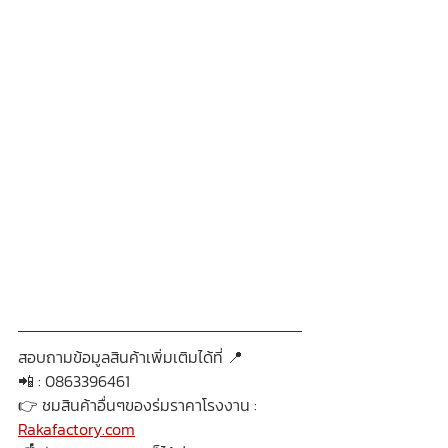
สอบถามข้อมูลสินค้าเพิ่มเติมได้ที่ 📍
📲 : 0863396461
👉 ชมสินค้าอื่นๆของร่มราคาโรงงาน : 
Rakafactory.com