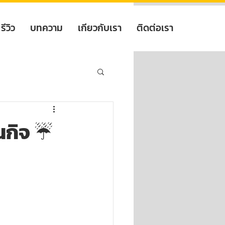
รีวิว
บทความ
เกียวกับเรา
ติดต่อเรา
นกิจ ☔