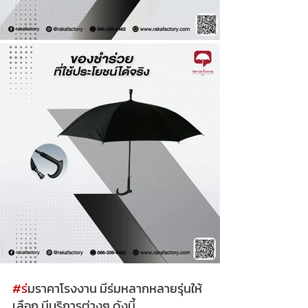
#ร
่มราคาโรงงาน มีร่มหลากหลายรุ่นให้
เลือก มีบริการต่างๆ ดังนี้