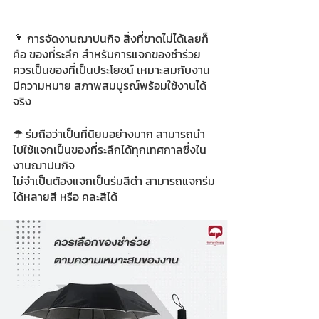
🌂 การจัดงานฌาปนกิจ สิ่งที่ขาดไม่ได้เลยก็
คือ ของที่ระลึก สำหรับการแจกของชำร่วย 
ควรเป็นของที่เป็นประโยชน์ เหมาะสมกับงาน 
มีความหมาย สภาพสมบูรณ์พร้อมใช้งานได้
จริง
☂ ร่มถือว่าเป็นที่นิยมอย่างมาก สามารถนำ
ไปใช้แจกเป็นของที่ระลึกได้ทุกเทศกาลซึ่งใน
งานฌาปนกิจ 
ไม่จำเป็นต้องแจกเป็นร่มสีดำ สามารถแจกร่ม
ได้หลายสี หรือ คละสีได้