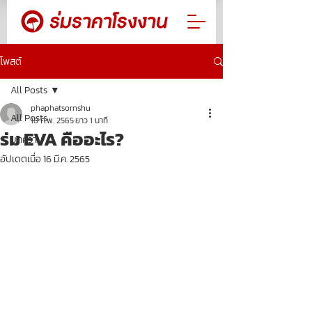
โพสต์
All Posts
phaphatsornshu
All Posts
18 ก.พ. 2565
ยาว 1 นาที
ร่ม EVA คืออะไร?
บทความ
อัปเดตเมื่อ
16 มี.ค. 2565