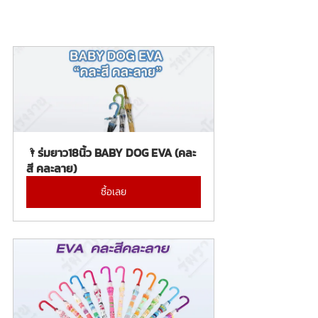
🌂ร่มยาว18นิ้ว BABY DOG EVA (คละ
สี คละลาย)
ซื้อเลย