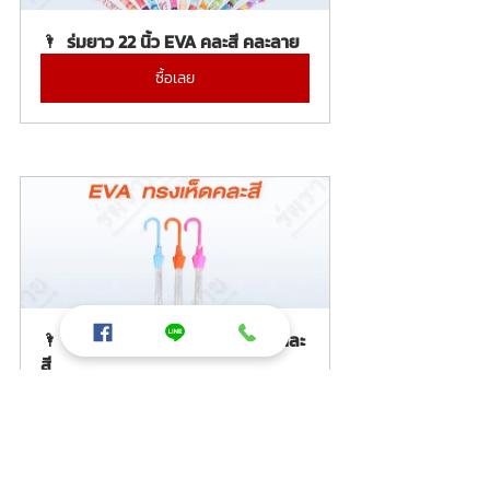
🌂  ร่มยาว 22 นิ้ว EVA คละสี คละลาย
ซื้อเลย
🌂  ร่มยาว 24 นิ้ว EVA ทรงเห็ดใส คละ
สี
ซื้อเลย