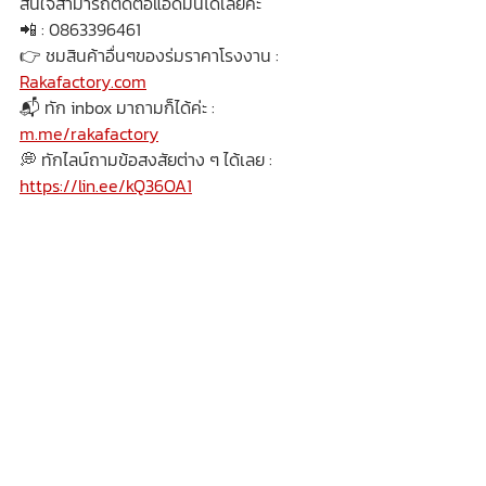
สนใจสามารถติดต่อแอดมินได้เลยค่ะ
📲 : 0863396461
👉 ชมสินค้าอื่นๆของร่มราคาโรงงาน : 
Rakafactory.com
📬 ทัก inbox มาถามก็ได้ค่ะ : 
m.me/rakafactory
💭 ทักไลน์ถามข้อสงสัยต่าง ๆ ได้เลย : 
https://lin.ee/kQ36OA1