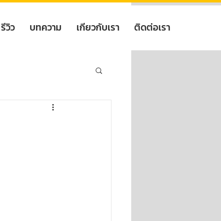
รีวิว
บทความ
เกียวกับเรา
ติดต่อเรา