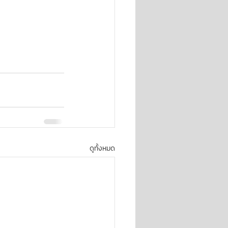
ดูทั้งหมด