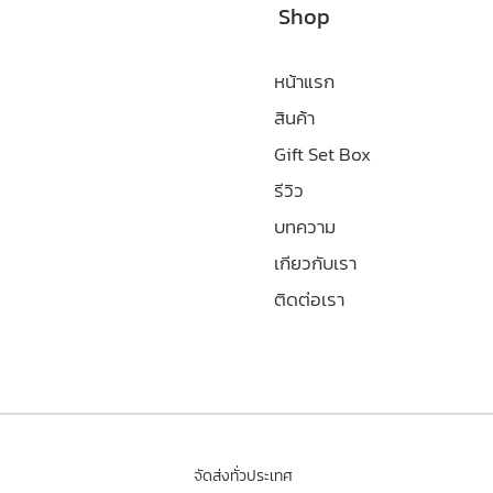
Shop
หน้าแรก
สินค้า
Gift Set Box
รีวิว
บทความ
เกียวกับเรา
ติดต่อเรา
จัดส่งทั่วประเทศ