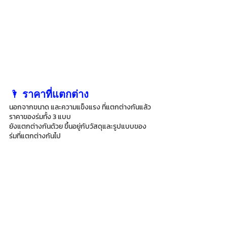
🌂 ราคาที่แตกต่าง
นอกจากขนาด และความแข็งแรง ที่แตกต่างกันแล้ว 
ราคาของร่มทั้ง 3 แบบ 
ยังแตกต่างกันด้วย ขึ้นอยู่กับวัสดุและรูปแบบของ
ร่มที่แตกต่างกันไป