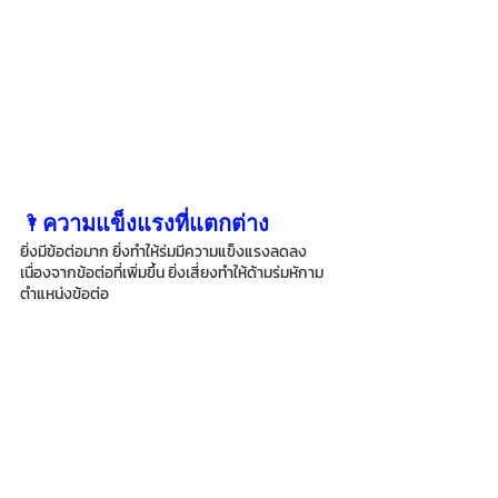
🌂ความแข็งแรงที่แตกต่าง
ยิ่งมีข้อต่อมาก ยิ่งทำให้ร่มมีความแข็งแรงลดลง 
เนื่องจากข้อต่อที่เพิ่มขึ้น ยิ่งเสี่ยงทำให้ด้ามร่มหักาม
ตำแหน่งข้อต่อ